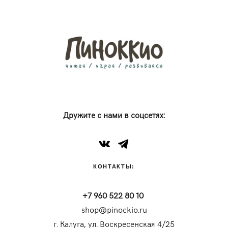
Дружите с нами в соцсетях:
КОНТАКТЫ:
+7 960 522 80 10
shop@pinockio.ru
г. Калуга, ул. Воскресенская 4/25