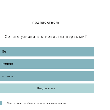
ПОДПИСАТЬСЯ:
Хотите узнавать о новостях первыми?
Подписаться
Даю согласие на обработку персональных данных