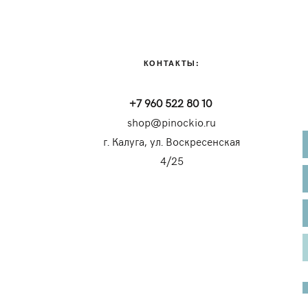
КОНТАКТЫ:
+7 960 522 80 10
shop@pinockio.ru
г. Калуга, ул. Воскресенская
4/25