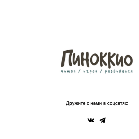
Дружите с нами в соцсетях: