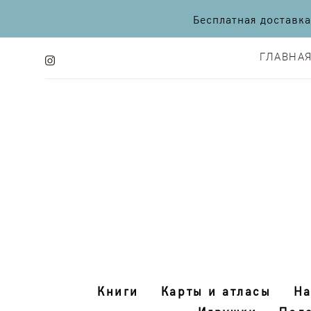
Бесплатная доставк
ГЛАВНА
ГЛАВНА
Книги
Карты и атласы
На